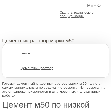
МЕНЮ
Скачать технические
спецификации
Цементный раствор марки м50
Бетон
Цементный раствор
Готовый цементный кладочный раствор марки м 50 является
самым минимальным по содежанию цемента. Но несмотря на
это он широко применяется в шпатлевочных и штукатурных
работах.
Цемент м50 по низкой